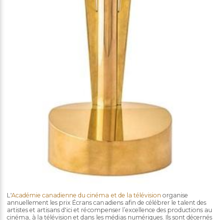
L'
Académie canadienne du cinéma et de la télévision
organise
annuellement les prix Écrans canadiens afin de célébrer le talent des
artistes et artisans d'ici et récompenser l’excellence des productions au
cinéma, à la télévision et dans les médias numériques. Ils sont décernés