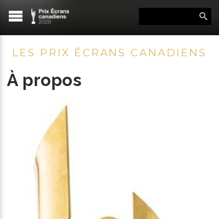
LES PRIX ÉCRANS CANADIENS
À propos