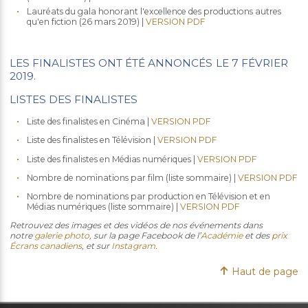
Lauréats du gala honorant l'excellence des productions autres
qu'en fiction (26 mars 2019) |
VERSION PDF
LES FINALISTES ONT ÉTÉ ANNONCÉS LE 7 FÉVRIER
2019.
LISTES DES FINALISTES
Liste des finalistes en Cinéma |
VERSION PDF
Liste des finalistes en Télévision |
VERSION PDF
Liste des finalistes en Médias numériques |
VERSION PDF
Nombre de nominations par film (liste sommaire) |
VERSION PDF
Nombre de nominations par production en Télévision et en
Médias numériques (liste sommaire) |
VERSION PDF
Retrouvez des images et des vidéos de nos événements dans
notre
galerie photo
, sur la page Facebook de l’
Académie
et des
prix
Écrans canadiens
, et sur
Instagram
.
Haut de page