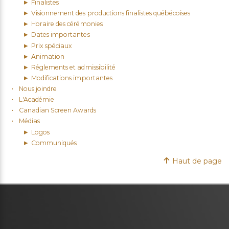
Finalistes
Visionnement des productions finalistes québécoises
Horaire des cérémonies
Dates importantes
Prix spéciaux
Animation
Réglements et admissibilité
Modifications importantes
Nous joindre
L'Académie
Canadian Screen Awards
Médias
Logos
Communiqués
Haut de page