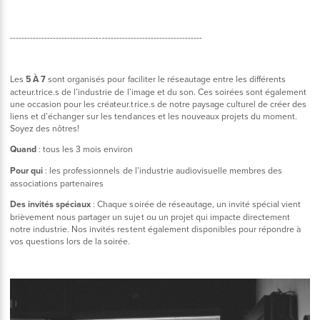
-------------------------------------------------------------------
Les
5 À 7
sont organisés pour faciliter le réseautage entre les différents
acteur.trice.s de l’industrie de l’image et du son. Ces soirées sont également
une occasion pour les créateur.trice.s de notre paysage culturel de créer des
liens et d’échanger sur les tendances et les nouveaux projets du moment.
Soyez des nôtres!
Quand
: tous les 3 mois environ
Pour qui
: les professionnels de l’industrie audiovisuelle membres des
associations partenaires
Des invités spéciaux
: Chaque soirée de réseautage, un invité spécial vient
brièvement nous partager un sujet ou un projet qui impacte directement
notre industrie. Nos invités restent également disponibles pour répondre à
vos questions lors de la soirée.