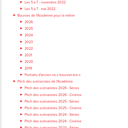
Les 5 à 7 - novembre 2022
Les 5 à 7 - mai 2022
Bourses de l'Académie pour la relève
2026
2025
2024
2023
2022
2021
2020
2019
Portraits d'ancien.ne.s boursier.ère.s
Pitch des scénaristes de l'Académie
Pitch des scénaristes 2026 - Séries
Pitch des scénaristes 2026 - Cinéma
Pitch des scénaristes 2025 - Séries
Pitch des scénaristes 2025 - Cinéma
Pitch des scénaristes 2024 - Séries
Pitch des scénaristes 2024 - Cinéma
Pitch des scénaristes 2023 - Séries