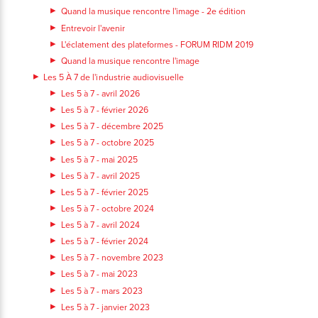
Quand la musique rencontre l'image - 2e édition
Entrevoir l'avenir
L'éclatement des plateformes - FORUM RIDM 2019
Quand la musique rencontre l'image
Les 5 À 7 de l'industrie audiovisuelle
Les 5 à 7 - avril 2026
Les 5 à 7 - février 2026
Les 5 à 7 - décembre 2025
Les 5 à 7 - octobre 2025
Les 5 à 7 - mai 2025
Les 5 à 7 - avril 2025
Les 5 à 7 - février 2025
Les 5 à 7 - octobre 2024
Les 5 à 7 - avril 2024
Les 5 à 7 - février 2024
Les 5 à 7 - novembre 2023
Les 5 à 7 - mai 2023
Les 5 à 7 - mars 2023
Les 5 à 7 - janvier 2023