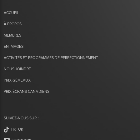
ACCUEIL
À PROPOS
MEMBRES
EN IMAGES
ACTIVITÉS ET PROGRAMMES DE PERFECTIONNEMENT
NOUS JOINDRE
PRIX GÉMEAUX
PRIX ÉCRANS CANADIENS
SUIVEZ-NOUS SUR :
TIKTOK