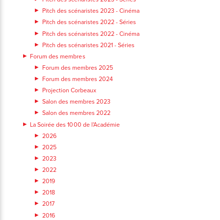
Pitch des scénaristes 2023 - Cinéma
Pitch des scénaristes 2022 - Séries
Pitch des scénaristes 2022 - Cinéma
Pitch des scénaristes 2021 - Séries
Forum des membres
Forum des membres 2025
Forum des membres 2024
Projection Corbeaux
Salon des membres 2023
Salon des membres 2022
La Soirée des 1000 de l'Académie
2026
2025
2023
2022
2019
2018
2017
2016