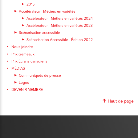
2015
Accélérateur - Métiers en variétés
Accélérateur - Métiers en variétés 2024
Accélérateur - Métiers en variétés 2023
Scénarisation accessible
Scénarisation Accessible - Édition 2022
Nous joindre
Prix Gémeaux
Prix Écrans canadiens
MÉDIAS
Communiqués de presse
Logos
DEVENIR MEMBRE
Haut de page