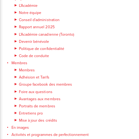
L'Académie
Notre équipe
Conseil d'administration
Rapport annuel 2025
L'Académie canadienne (Toronto)
Devenir bénévole
Politique de confidentialité
Code de conduite
Membres
Membres
Adhésion et Tarifs
Groupe facebook des membres
Foire aux questions
Avantages aux membres
Portraits de membres
Entretiens pro
Mise à jour des crédits
En images
Activités et programmes de perfectionnement