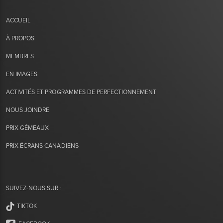
ACCUEIL
À PROPOS
MEMBRES
EN IMAGES
ACTIVITÉS ET PROGRAMMES DE PERFECTIONNEMENT
NOUS JOINDRE
PRIX GÉMEAUX
PRIX ÉCRANS CANADIENS
SUIVEZ-NOUS SUR :
TIKTOK