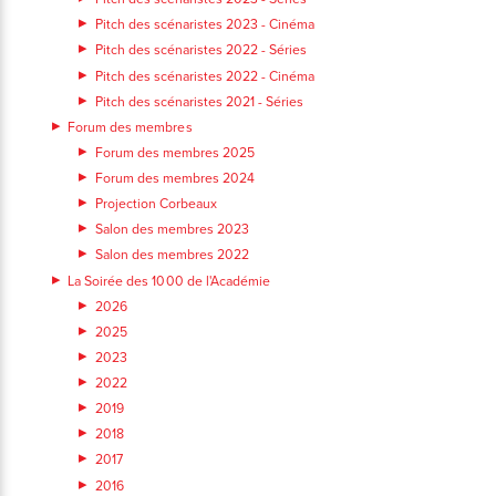
Pitch des scénaristes 2023 - Cinéma
Pitch des scénaristes 2022 - Séries
Pitch des scénaristes 2022 - Cinéma
Pitch des scénaristes 2021 - Séries
Forum des membres
Forum des membres 2025
Forum des membres 2024
Projection Corbeaux
Salon des membres 2023
Salon des membres 2022
La Soirée des 1000 de l'Académie
2026
2025
2023
2022
2019
2018
2017
2016