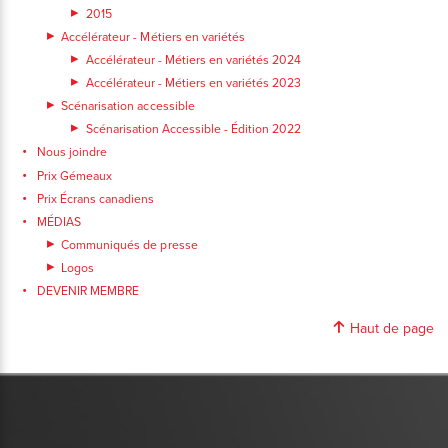
2015
Accélérateur - Métiers en variétés
Accélérateur - Métiers en variétés 2024
Accélérateur - Métiers en variétés 2023
Scénarisation accessible
Scénarisation Accessible - Édition 2022
Nous joindre
Prix Gémeaux
Prix Écrans canadiens
MÉDIAS
Communiqués de presse
Logos
DEVENIR MEMBRE
Haut de page