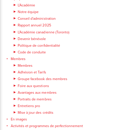
L'Académie
Notre équipe
Conseil d'administration
Rapport annuel 2025
L'Académie canadienne (Toronto)
Devenir bénévole
Politique de confidentialité
Code de conduite
Membres
Membres
Adhésion et Tarifs
Groupe facebook des membres
Foire aux questions
Avantages aux membres
Portraits de membres
Entretiens pro
Mise à jour des crédits
En images
Activités et programmes de perfectionnement