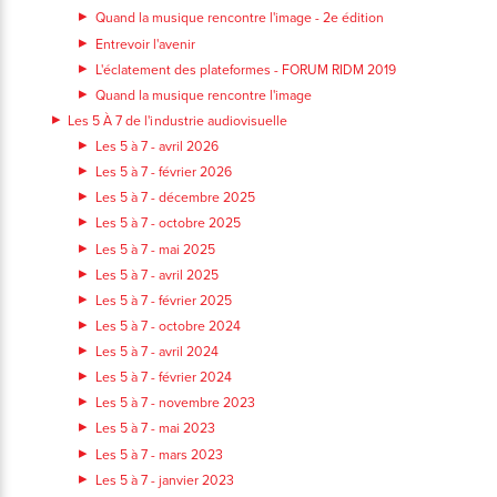
Quand la musique rencontre l'image - 2e édition
Entrevoir l'avenir
L'éclatement des plateformes - FORUM RIDM 2019
Quand la musique rencontre l'image
Les 5 À 7 de l'industrie audiovisuelle
Les 5 à 7 - avril 2026
Les 5 à 7 - février 2026
Les 5 à 7 - décembre 2025
Les 5 à 7 - octobre 2025
Les 5 à 7 - mai 2025
Les 5 à 7 - avril 2025
Les 5 à 7 - février 2025
Les 5 à 7 - octobre 2024
Les 5 à 7 - avril 2024
Les 5 à 7 - février 2024
Les 5 à 7 - novembre 2023
Les 5 à 7 - mai 2023
Les 5 à 7 - mars 2023
Les 5 à 7 - janvier 2023