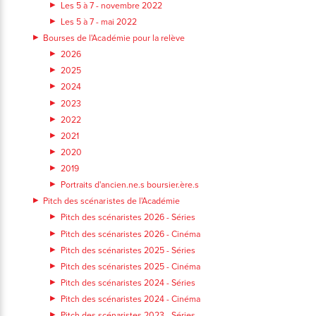
Les 5 à 7 - novembre 2022
Les 5 à 7 - mai 2022
Bourses de l'Académie pour la relève
2026
2025
2024
2023
2022
2021
2020
2019
Portraits d'ancien.ne.s boursier.ère.s
Pitch des scénaristes de l'Académie
Pitch des scénaristes 2026 - Séries
Pitch des scénaristes 2026 - Cinéma
Pitch des scénaristes 2025 - Séries
Pitch des scénaristes 2025 - Cinéma
Pitch des scénaristes 2024 - Séries
Pitch des scénaristes 2024 - Cinéma
Pitch des scénaristes 2023 - Séries