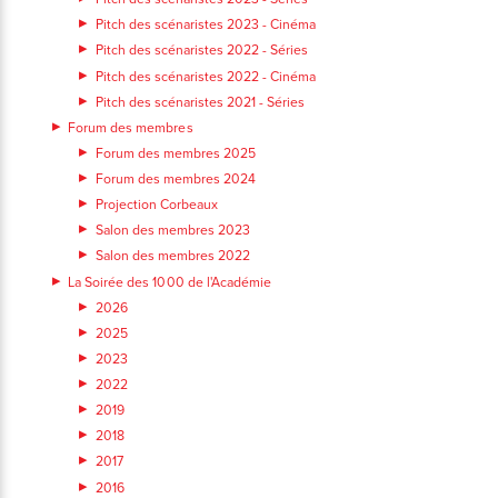
Pitch des scénaristes 2023 - Cinéma
Pitch des scénaristes 2022 - Séries
Pitch des scénaristes 2022 - Cinéma
Pitch des scénaristes 2021 - Séries
Forum des membres
Forum des membres 2025
Forum des membres 2024
Projection Corbeaux
Salon des membres 2023
Salon des membres 2022
La Soirée des 1000 de l'Académie
2026
2025
2023
2022
2019
2018
2017
2016