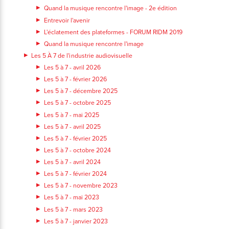
Quand la musique rencontre l'image - 2e édition
Entrevoir l'avenir
L'éclatement des plateformes - FORUM RIDM 2019
Quand la musique rencontre l'image
Les 5 À 7 de l'industrie audiovisuelle
Les 5 à 7 - avril 2026
Les 5 à 7 - février 2026
Les 5 à 7 - décembre 2025
Les 5 à 7 - octobre 2025
Les 5 à 7 - mai 2025
Les 5 à 7 - avril 2025
Les 5 à 7 - février 2025
Les 5 à 7 - octobre 2024
Les 5 à 7 - avril 2024
Les 5 à 7 - février 2024
Les 5 à 7 - novembre 2023
Les 5 à 7 - mai 2023
Les 5 à 7 - mars 2023
Les 5 à 7 - janvier 2023