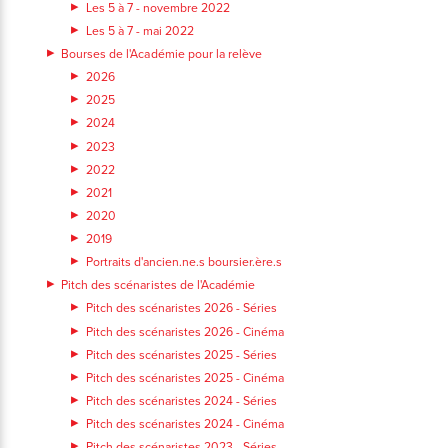
Les 5 à 7 - novembre 2022
Les 5 à 7 - mai 2022
Bourses de l'Académie pour la relève
2026
2025
2024
2023
2022
2021
2020
2019
Portraits d'ancien.ne.s boursier.ère.s
Pitch des scénaristes de l'Académie
Pitch des scénaristes 2026 - Séries
Pitch des scénaristes 2026 - Cinéma
Pitch des scénaristes 2025 - Séries
Pitch des scénaristes 2025 - Cinéma
Pitch des scénaristes 2024 - Séries
Pitch des scénaristes 2024 - Cinéma
Pitch des scénaristes 2023 - Séries