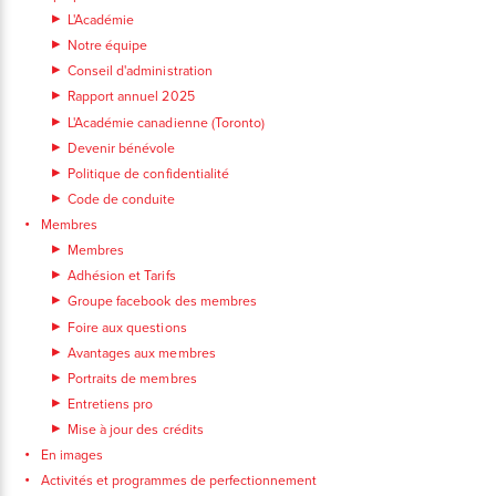
L'Académie
Notre équipe
Conseil d'administration
Rapport annuel 2025
L'Académie canadienne (Toronto)
Devenir bénévole
Politique de confidentialité
Code de conduite
Membres
Membres
Adhésion et Tarifs
Groupe facebook des membres
Foire aux questions
Avantages aux membres
Portraits de membres
Entretiens pro
Mise à jour des crédits
En images
Activités et programmes de perfectionnement