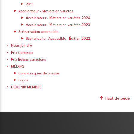
2015
Accélérateur - Métiers en variétés
Accélérateur - Métiers en variétés 2024
Accélérateur - Métiers en variétés 2023
Scénarisation accessible
Scénarisation Accessible - Édition 2022
Nous joindre
Prix Gémeaux
Prix Écrans canadiens
MÉDIAS
Communiqués de presse
Logos
DEVENIR MEMBRE
Haut de page