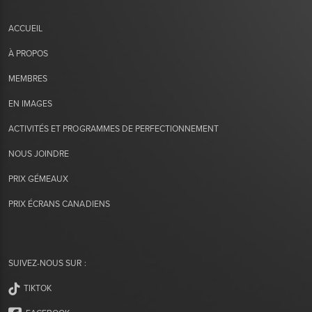
ACCUEIL
À PROPOS
MEMBRES
EN IMAGES
ACTIVITÉS ET PROGRAMMES DE PERFECTIONNEMENT
NOUS JOINDRE
PRIX GÉMEAUX
PRIX ÉCRANS CANADIENS
SUIVEZ-NOUS SUR :
TIKTOK