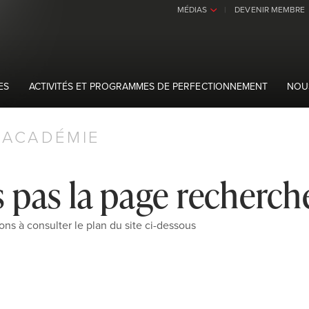
MÉDIAS
DEVENIR MEMBRE
›
ES
ACTIVITÉS ET PROGRAMMES DE PERFECTIONNEMENT
NOU
ACADÉMIE
 pas la page recherch
ons à consulter le plan du site ci-dessous