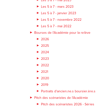
Les 5 à 7 - mars 2023
Les 5 à 7 - janvier 2023
Les 5 à 7 - novembre 2022
Les 5 à 7 - mai 2022
Bourses de l'Académie pour la relève
2026
2025
2024
2023
2022
2021
2020
2019
Portraits d'ancien.ne.s boursier.ère.s
Pitch des scénaristes de l'Académie
Pitch des scénaristes 2026 - Séries