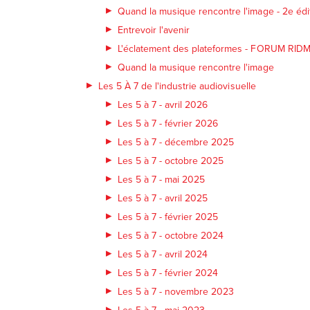
Quand la musique rencontre l'image - 2e édi
Entrevoir l'avenir
L'éclatement des plateformes - FORUM RID
Quand la musique rencontre l'image
Les 5 À 7 de l'industrie audiovisuelle
Les 5 à 7 - avril 2026
Les 5 à 7 - février 2026
Les 5 à 7 - décembre 2025
Les 5 à 7 - octobre 2025
Les 5 à 7 - mai 2025
Les 5 à 7 - avril 2025
Les 5 à 7 - février 2025
Les 5 à 7 - octobre 2024
Les 5 à 7 - avril 2024
Les 5 à 7 - février 2024
Les 5 à 7 - novembre 2023
Les 5 à 7 - mai 2023