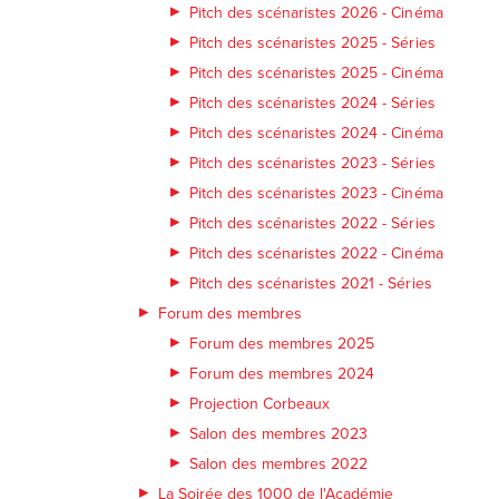
Pitch des scénaristes 2026 - Cinéma
Pitch des scénaristes 2025 - Séries
Pitch des scénaristes 2025 - Cinéma
Pitch des scénaristes 2024 - Séries
Pitch des scénaristes 2024 - Cinéma
Pitch des scénaristes 2023 - Séries
Pitch des scénaristes 2023 - Cinéma
Pitch des scénaristes 2022 - Séries
Pitch des scénaristes 2022 - Cinéma
Pitch des scénaristes 2021 - Séries
Forum des membres
Forum des membres 2025
Forum des membres 2024
Projection Corbeaux
Salon des membres 2023
Salon des membres 2022
La Soirée des 1000 de l'Académie