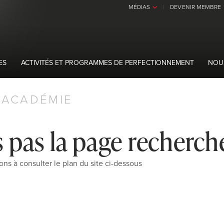
MÉDIAS
DEVENIR MEMBRE
›
ES
ACTIVITÉS ET PROGRAMMES DE PERFECTIONNEMENT
NOU
ACADÉMIE
 pas la page recherch
ons à consulter le plan du site ci-dessous