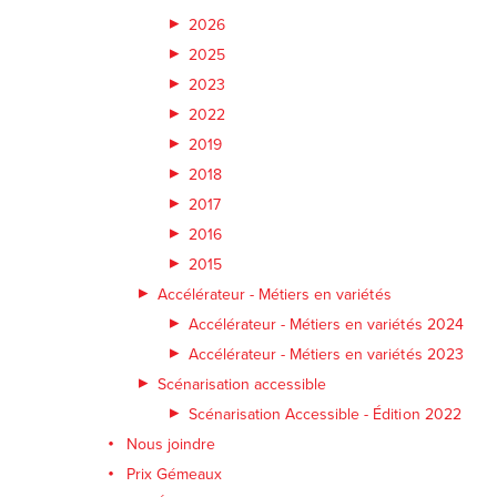
2026
2025
2023
2022
2019
2018
2017
2016
2015
Accélérateur - Métiers en variétés
Accélérateur - Métiers en variétés 2024
Accélérateur - Métiers en variétés 2023
Scénarisation accessible
Scénarisation Accessible - Édition 2022
Nous joindre
Prix Gémeaux