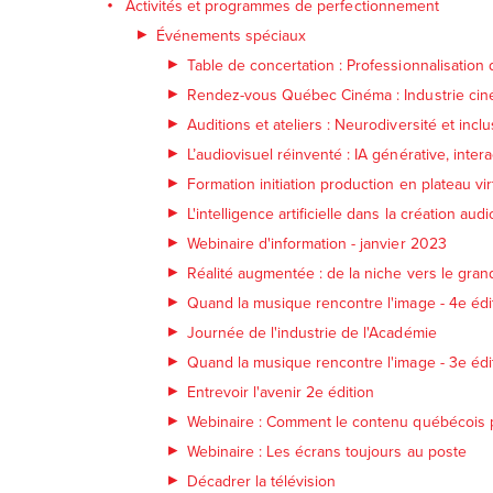
Activités et programmes de perfectionnement
Événements spéciaux
Table de concertation : Professionnalisation d
Rendez-vous Québec Cinéma : Industrie ci
Auditions et ateliers : Neurodiversité et inclu
L’audiovisuel réinventé : IA générative, inte
Formation initiation production en plateau vir
L'intelligence artificielle dans la création audi
Webinaire d'information - janvier 2023
Réalité augmentée : de la niche vers le gran
Quand la musique rencontre l'image - 4e édi
Journée de l'industrie de l'Académie
Quand la musique rencontre l'image - 3e édi
Entrevoir l'avenir 2e édition
Webinaire : Comment le contenu québécois pe
Webinaire : Les écrans toujours au poste
Décadrer la télévision