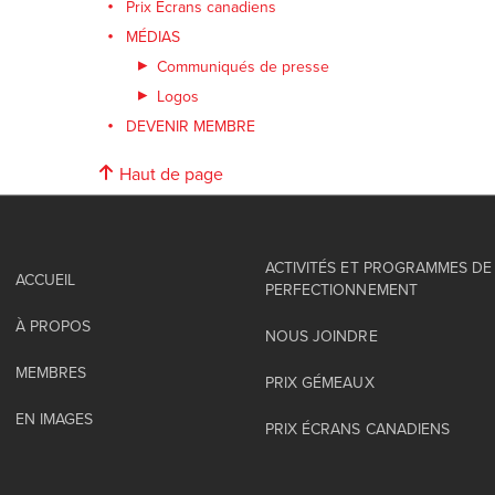
Prix Écrans canadiens
MÉDIAS
Communiqués de presse
Logos
DEVENIR MEMBRE
Haut de page
ACTIVITÉS ET PROGRAMMES DE
ACCUEIL
PERFECTIONNEMENT
À PROPOS
NOUS JOINDRE
MEMBRES
PRIX GÉMEAUX
EN IMAGES
PRIX ÉCRANS CANADIENS