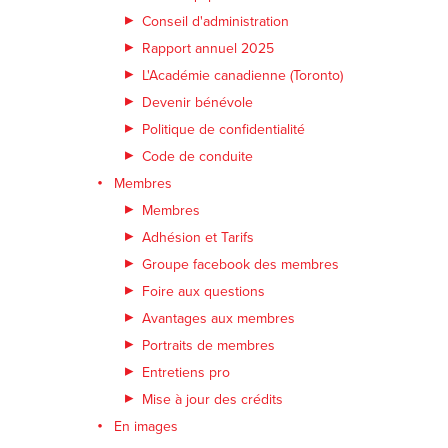
Conseil d'administration
Rapport annuel 2025
L'Académie canadienne (Toronto)
Devenir bénévole
Politique de confidentialité
Code de conduite
Membres
Membres
Adhésion et Tarifs
Groupe facebook des membres
Foire aux questions
Avantages aux membres
Portraits de membres
Entretiens pro
Mise à jour des crédits
En images