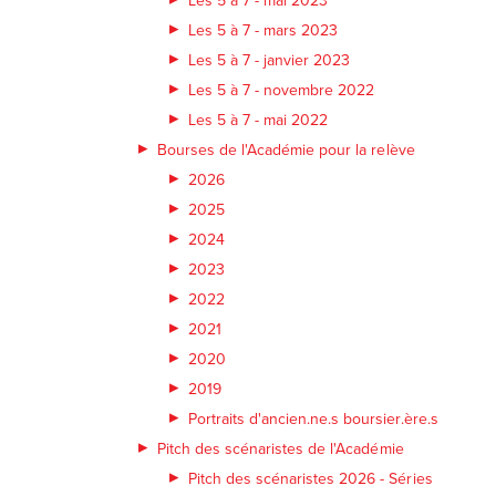
Les 5 à 7 - mars 2023
Les 5 à 7 - janvier 2023
Les 5 à 7 - novembre 2022
Les 5 à 7 - mai 2022
Bourses de l'Académie pour la relève
2026
2025
2024
2023
2022
2021
2020
2019
Portraits d'ancien.ne.s boursier.ère.s
Pitch des scénaristes de l'Académie
Pitch des scénaristes 2026 - Séries