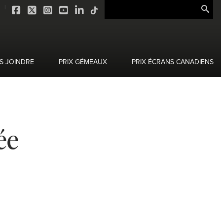
S JOINDRE
PRIX GÉMEAUX
PRIX ÉCRANS CANADIENS
ée