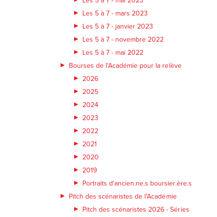
Les 5 à 7 - mars 2023
Les 5 à 7 - janvier 2023
Les 5 à 7 - novembre 2022
Les 5 à 7 - mai 2022
Bourses de l'Académie pour la relève
2026
2025
2024
2023
2022
2021
2020
2019
Portraits d'ancien.ne.s boursier.ère.s
Pitch des scénaristes de l'Académie
Pitch des scénaristes 2026 - Séries