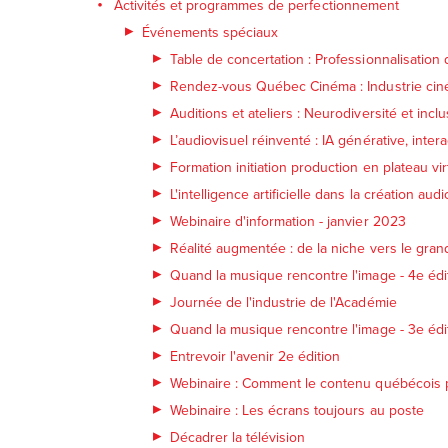
Activités et programmes de perfectionnement
Événements spéciaux
Table de concertation : Professionnalisation d
Rendez-vous Québec Cinéma : Industrie ci
Auditions et ateliers : Neurodiversité et inclu
L’audiovisuel réinventé : IA générative, inte
Formation initiation production en plateau vir
L'intelligence artificielle dans la création audi
Webinaire d'information - janvier 2023
Réalité augmentée : de la niche vers le gran
Quand la musique rencontre l'image - 4e édi
Journée de l'industrie de l'Académie
Quand la musique rencontre l'image - 3e édi
Entrevoir l'avenir 2e édition
Webinaire : Comment le contenu québécois pe
Webinaire : Les écrans toujours au poste
Décadrer la télévision