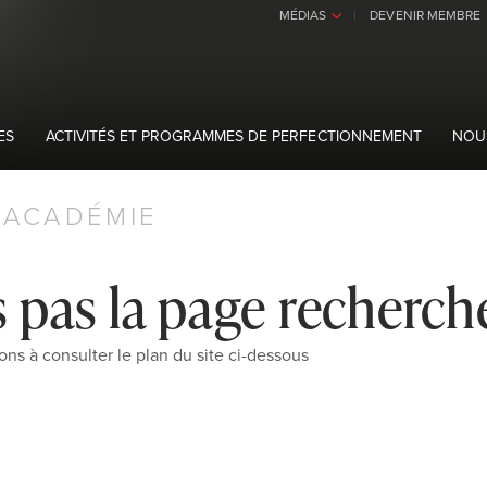
MÉDIAS
DEVENIR MEMBRE
›
ES
ACTIVITÉS ET PROGRAMMES DE PERFECTIONNEMENT
NOU
ACADÉMIE
 pas la page recherch
ons à consulter le plan du site ci-dessous