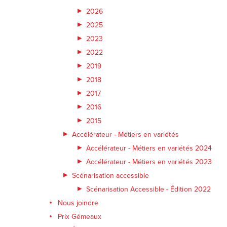
2026
2025
2023
2022
2019
2018
2017
2016
2015
Accélérateur - Métiers en variétés
Accélérateur - Métiers en variétés 2024
Accélérateur - Métiers en variétés 2023
Scénarisation accessible
Scénarisation Accessible - Édition 2022
Nous joindre
Prix Gémeaux