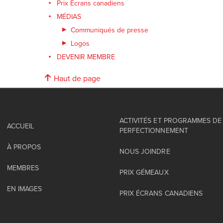
Prix Écrans canadiens
MÉDIAS
Communiqués de presse
Logos
DEVENIR MEMBRE
Haut de page
ACTIVITÉS ET PROGRAMMES DE
ACCUEIL
PERFECTIONNEMENT
À PROPOS
NOUS JOINDRE
MEMBRES
PRIX GÉMEAUX
EN IMAGES
PRIX ÉCRANS CANADIENS