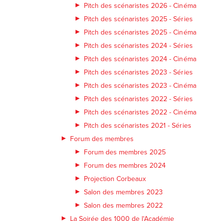
Pitch des scénaristes 2026 - Cinéma
Pitch des scénaristes 2025 - Séries
Pitch des scénaristes 2025 - Cinéma
Pitch des scénaristes 2024 - Séries
Pitch des scénaristes 2024 - Cinéma
Pitch des scénaristes 2023 - Séries
Pitch des scénaristes 2023 - Cinéma
Pitch des scénaristes 2022 - Séries
Pitch des scénaristes 2022 - Cinéma
Pitch des scénaristes 2021 - Séries
Forum des membres
Forum des membres 2025
Forum des membres 2024
Projection Corbeaux
Salon des membres 2023
Salon des membres 2022
La Soirée des 1000 de l'Académie