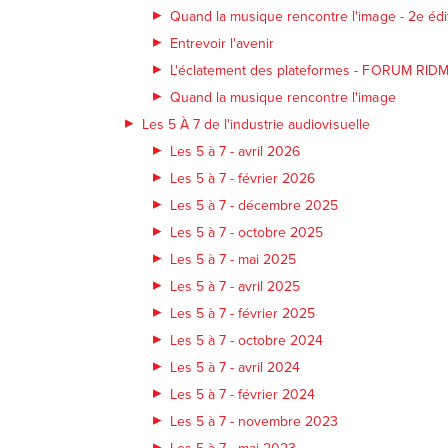
Quand la musique rencontre l'image - 2e édi
Entrevoir l'avenir
L'éclatement des plateformes - FORUM RID
Quand la musique rencontre l'image
Les 5 À 7 de l'industrie audiovisuelle
Les 5 à 7 - avril 2026
Les 5 à 7 - février 2026
Les 5 à 7 - décembre 2025
Les 5 à 7 - octobre 2025
Les 5 à 7 - mai 2025
Les 5 à 7 - avril 2025
Les 5 à 7 - février 2025
Les 5 à 7 - octobre 2024
Les 5 à 7 - avril 2024
Les 5 à 7 - février 2024
Les 5 à 7 - novembre 2023
Les 5 à 7 - mai 2023