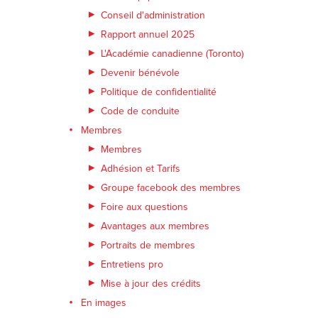
Conseil d'administration
Rapport annuel 2025
L'Académie canadienne (Toronto)
Devenir bénévole
Politique de confidentialité
Code de conduite
Membres
Membres
Adhésion et Tarifs
Groupe facebook des membres
Foire aux questions
Avantages aux membres
Portraits de membres
Entretiens pro
Mise à jour des crédits
En images