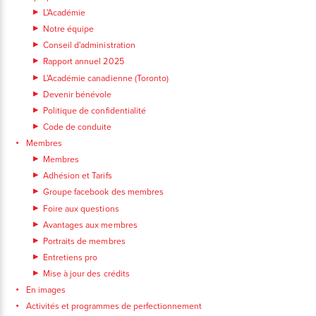
L'Académie
Notre équipe
Conseil d'administration
Rapport annuel 2025
L'Académie canadienne (Toronto)
Devenir bénévole
Politique de confidentialité
Code de conduite
Membres
Membres
Adhésion et Tarifs
Groupe facebook des membres
Foire aux questions
Avantages aux membres
Portraits de membres
Entretiens pro
Mise à jour des crédits
En images
Activités et programmes de perfectionnement