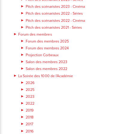
Pitch des scénaristes 2023 - Cinéma
Pitch des scénaristes 2022 - Séries
Pitch des scénaristes 2022 - Cinéma
Pitch des scénaristes 2021 - Séries
Forum des membres
Forum des membres 2025
Forum des membres 2024
Projection Corbeaux
Salon des membres 2023
Salon des membres 2022
La Soirée des 1000 de l'Académie
2026
2025
2023
2022
2019
2018
2017
2016