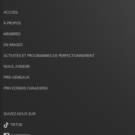
ACCUEIL
À PROPOS
MEMBRES
EN IMAGES
ACTIVITÉS ET PROGRAMMES DE PERFECTIONNEMENT
NOUS JOINDRE
PRIX GÉMEAUX
PRIX ÉCRANS CANADIENS
SUIVEZ-NOUS SUR :
TIKTOK