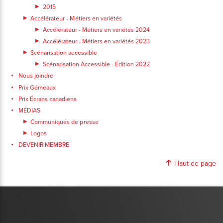
2015
Accélérateur - Métiers en variétés
Accélérateur - Métiers en variétés 2024
Accélérateur - Métiers en variétés 2023
Scénarisation accessible
Scénarisation Accessible - Édition 2022
Nous joindre
Prix Gémeaux
Prix Écrans canadiens
MÉDIAS
Communiqués de presse
Logos
DEVENIR MEMBRE
Haut de page