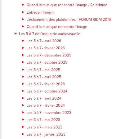
Quand la musique rencontre l'image - 2e édition
Entrevoir l'avenir
L'éclatement des plateformes - FORUM RIDM 2019
Quand la musique rencontre l'image
Les 5 À 7 de l'industrie audiovisuelle
Les 5 à 7 - avril 2026
Les 5 à 7 - février 2026
Les 5 à 7 - décembre 2025
Les 5 à 7 - octobre 2025
Les 5 à 7 - mai 2025
Les 5 à 7 - avril 2025
Les 5 à 7 - février 2025
Les 5 à 7 - octobre 2024
Les 5 à 7 - avril 2024
Les 5 à 7 - février 2024
Les 5 à 7 - novembre 2023
Les 5 à 7 - mai 2023
Les 5 à 7 - mars 2023
Les 5 à 7 - janvier 2023