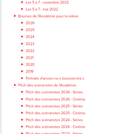
Les 5 à 7 - novembre 2022
Les 5 à 7 - mai 2022
Bourses de l'Académie pour la relève
2026
2025
2024
2023
2022
2021
2020
2019
Portraits d'ancien.ne.s boursier.ère.s
Pitch des scénaristes de l'Académie
Pitch des scénaristes 2026 - Séries
Pitch des scénaristes 2026 - Cinéma
Pitch des scénaristes 2025 - Séries
Pitch des scénaristes 2025 - Cinéma
Pitch des scénaristes 2024 - Séries
Pitch des scénaristes 2024 - Cinéma
Pitch des scénaristes 2023 - Séries