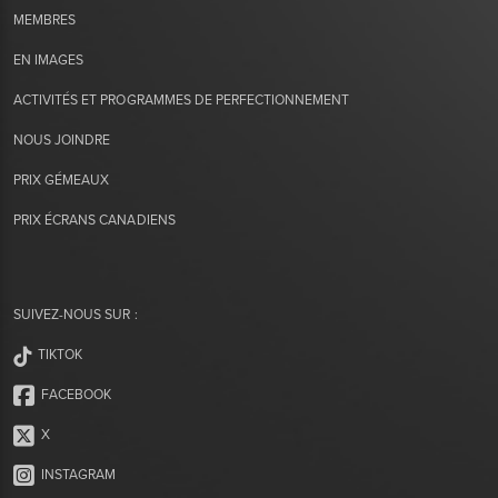
MEMBRES
EN IMAGES
ACTIVITÉS ET PROGRAMMES DE PERFECTIONNEMENT
NOUS JOINDRE
PRIX GÉMEAUX
PRIX ÉCRANS CANADIENS
SUIVEZ-NOUS SUR :
TIKTOK
FACEBOOK
X
INSTAGRAM