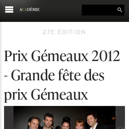
27E ÉDITION
Prix Gémeaux 2012
- Grande fête des
prix Gémeaux