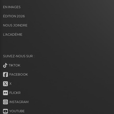
EN IMAGES
ÉDITION 2026
NOUS JOINDRE
L'ACADÉMIE
SUIVEZ-NOUS SUR :
TIKTOK
FACEBOOK
X
FLICKR
INSTAGRAM
YOUTUBE