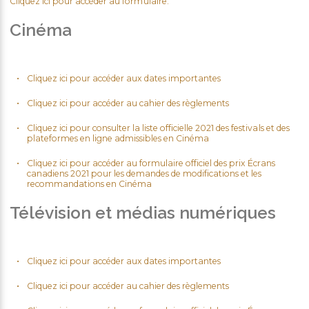
Cliquez ici pour accéder au formulaire.
Cinéma
Cliquez ici pour accéder aux dates importantes
Cliquez ici pour accéder au cahier des règlements
Cliquez ici pour consulter la liste officielle 2021 des festivals et des
plateformes en ligne admissibles en Cinéma
Cliquez ici pour accéder au formulaire officiel des prix Écrans
canadiens 2021 pour les demandes de modifications et les
recommandations en Cinéma
Télévision et médias numériques
Cliquez ici pour accéder aux dates importantes
Cliquez ici pour accéder au cahier des règlements