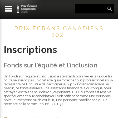
PRIX ÉCRANS CANADIENS
2021
Inscriptions
Fonds sur l’équité et l’inclusion
Un Fonds sur l’équité et l’inclusion a été établi pour veiller à ce que les
coûts ne soient pas un obstacle qui empêche tout professionnel sous-
représenté de l’industrie de participer aux prix Écrans canadiens. Au
besoin, ce fonds assurera une assistance financière à quiconque pour
défrayer les frais de soumission, cependant, 80 % du fonds est réservé
spécifiquement aux candidats qui s’identifient comme une personne
noire, autochtone ou de couleur, une personne handicapée ou un
membre de la communauté LGBTQ+.