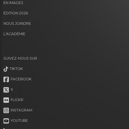
EN IMAGES
ÉDITION 2026
NOUS JOINDRE
L'ACADÉMIE
SUIVEZ-NOUS SUR :
TIKTOK
FACEBOOK
X
FLICKR
INSTAGRAM
YOUTUBE