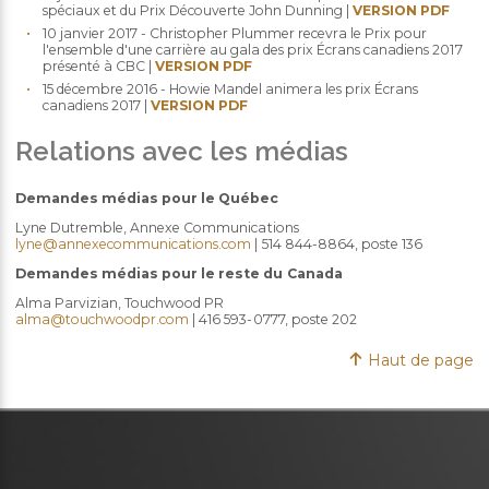
spéciaux et du Prix Découverte John Dunning |
VERSION PDF
10 janvier 2017 - Christopher Plummer recevra le Prix pour
l'ensemble d'une carrière au gala des prix Écrans canadiens 2017
présenté à CBC |
VERSION PDF
15 décembre 2016 - Howie Mandel animera les prix Écrans
canadiens 2017 |
VERSION PDF
Relations avec les médias
Demandes médias pour le Québec
Lyne Dutremble, Annexe Communications
lyne@annexecommunications.com
| 514 844-8864, poste 136
Demandes médias pour le reste du Canada
Alma Parvizian, Touchwood PR
alma@touchwoodpr.com
| 416 593-0777, poste 202
Haut de page