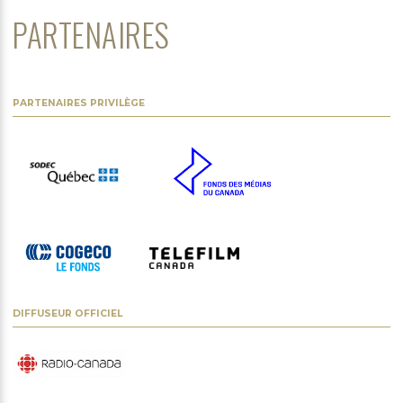
PARTENAIRES
PARTENAIRES PRIVILÈGE
DIFFUSEUR OFFICIEL