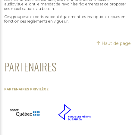
audiovisuelle, ont le mandat de revoir les règlements et de proposer
des modifications au besoin.
Ces groupes d'experts valident également les inscriptions reçues en
fonction des règlements en vigueur.
Haut de page
PARTENAIRES
PARTENAIRES PRIVILÈGE