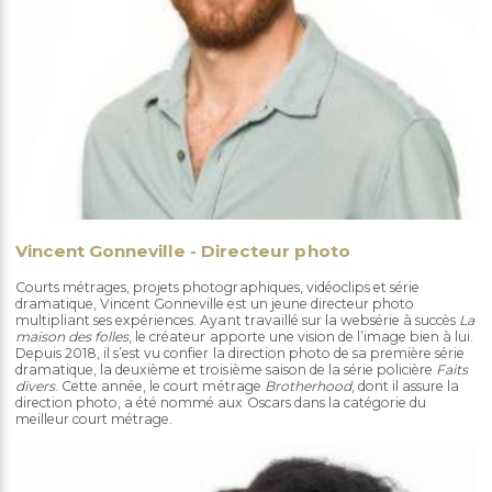
Vincent Gonneville - Directeur photo
Courts métrages, projets photographiques, vidéoclips et série
dramatique, Vincent Gonneville est un jeune directeur photo
multipliant ses expériences. Ayant travaillé sur la websérie à succès
La
maison des folles
, le créateur apporte une vision de l’image bien à lui.
Depuis 2018, il s’est vu confier la direction photo de sa première série
dramatique, la deuxième et troisième saison de la série policière
Faits
divers
. Cette année, le court métrage
Brotherhood
, dont il assure la
direction photo, a été nommé aux Oscars dans la catégorie du
meilleur court métrage.