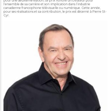
pour une deuxième édition, ce prix honore un créateur pour
l’ensemble de sa carrière et son implication dans l’industrie
canadienne francophone télévisuelle ou numérique. Cette année,
pour ses réalisations et sa contribution, le prix est décerné à Pierre St-
Cyr.