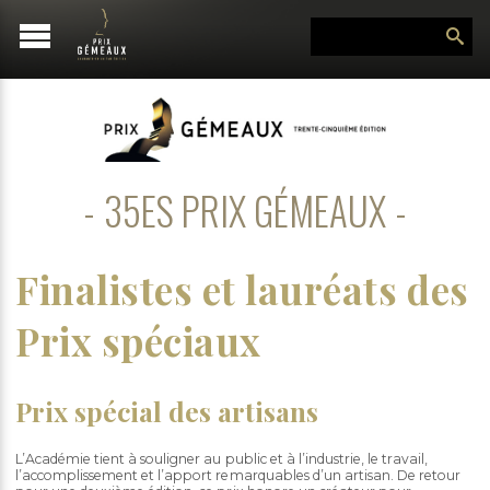
35ES PRIX GÉMEAUX
Finalistes et lauréats des
Prix spéciaux
Prix spécial des artisans
L’Académie tient à souligner au public et à l’industrie, le travail,
l’accomplissement et l’apport remarquables d’un artisan. De retour