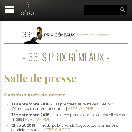
33ES PRIX GÉMEAUX
Salle de presse
Communiqués de presse
13 septembre 2018
- Les premiers lauréats des 33es prix
Gémeaux maintenant connus |
VERSION PDF
12 septembre 2018
- La soirée par excellence de l'excellence de
la télé |
VERSION PDF
21 août 2018
- Prix du public Fonds Cogeco: Les 15 émissions
candidates sont... |
VERSION PDF