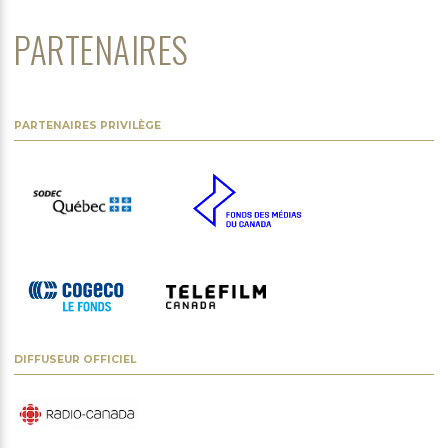
PARTENAIRES
PARTENAIRES PRIVILÈGE
DIFFUSEUR OFFICIEL