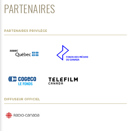
PARTENAIRES
PARTENAIRES PRIVILÈGE
DIFFUSEUR OFFICIEL