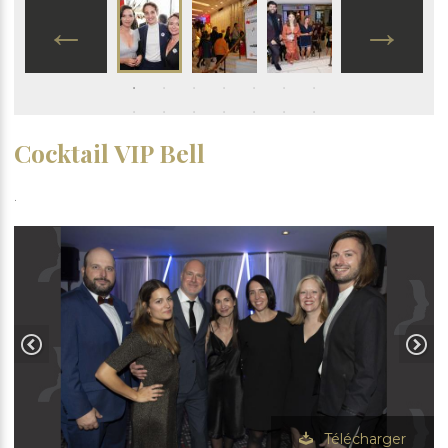
Cocktail VIP Bell
.
Télécharger