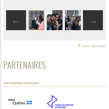
Haut de page
PARTENAIRES
PARTENAIRES PRIVILÈGE