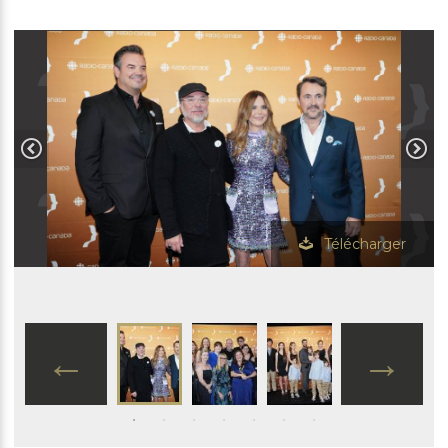
Télécharger