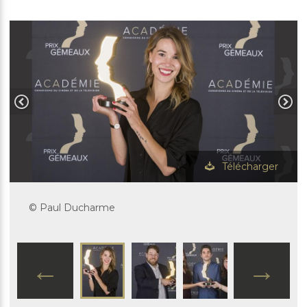
Télécharger
© Paul Ducharme