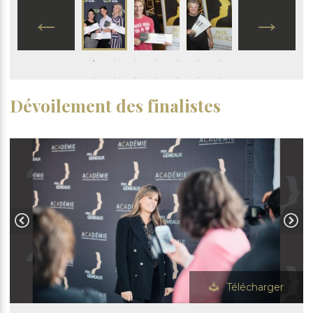
Dévoilement des finalistes
Télécharger