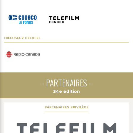
DIFFUSEUR OFFICIEL
PARTENAIRES
34e édition
PARTENAIRES PRIVILÈGE