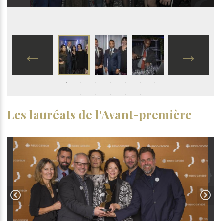
Les lauréats de l'Avant-première