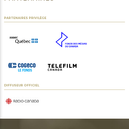
PARTENAIRES PRIVILÈGE
DIFFUSEUR OFFICIEL