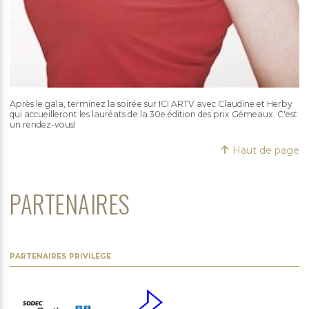
Après le gala, terminez la soirée sur ICI ARTV avec Claudine et Herby
qui accueilleront les lauréats de la 30e édition des prix Gémeaux. C'est
un rendez-vous!
Haut de page
PARTENAIRES
PARTENAIRES PRIVILÈGE