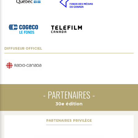
DIFFUSEUR OFFICIEL
PARTENAIRES
30e édition
PREMIER PARTENAIRE