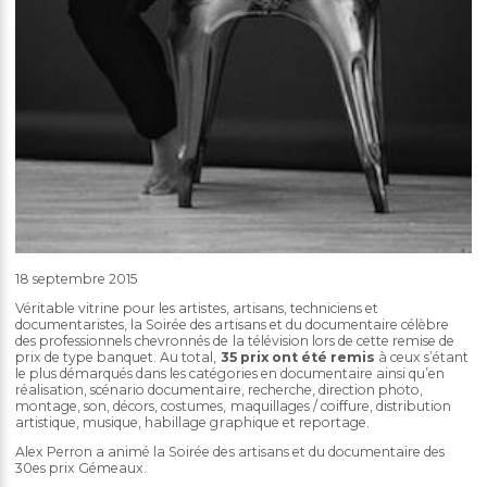
18 septembre 2015
Véritable vitrine pour les artistes, artisans, techniciens et
documentaristes, la Soirée des artisans et du documentaire célèbre
des professionnels chevronnés de la télévision lors de cette remise de
prix de type banquet. Au total,
35 prix ont été remis
à ceux s’étant
le plus démarqués dans les catégories en documentaire ainsi qu’en
réalisation, scénario documentaire, recherche, direction photo,
montage, son, décors, costumes, maquillages / coiffure, distribution
artistique, musique, habillage graphique et reportage.
Alex Perron a animé la Soirée des artisans et du documentaire des
30es prix Gémeaux.