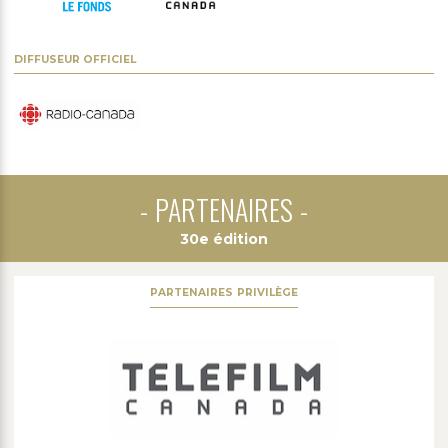
DIFFUSEUR OFFICIEL
PARTENAIRES
30e édition
PARTENAIRES PRIVILÈGE