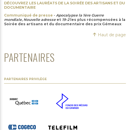
DÉCOUVREZ LES LAURÉATS DE LA SOIRÉE DES ARTISANS ET DU
DOCUMENTAIRE
Communiqué de presse
-
Apocalypse la 1ère Guerre
mondiale
,
Nouvelle adresse
et
19-2
les plus récompensées à la
Soirée des artisans et du documentaire des prix Gémeaux
Haut de page
PARTENAIRES
PARTENAIRES PRIVILÈGE