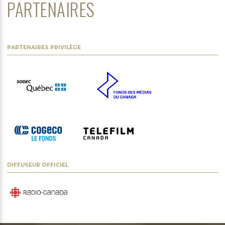
PARTENAIRES
PARTENAIRES PRIVILÈGE
DIFFUSEUR OFFICIEL