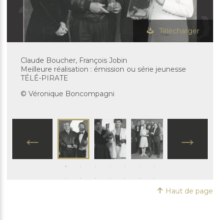
Télécharger
Claude Boucher, François Jobin
Meilleure réalisation : émission ou série jeunesse
TÉLÉ-PIRATE
© Véronique Boncompagni
Haut de page